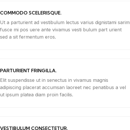
COMMODO SCELERISQUE.
Ut a parturient ad vestibulum lectus varius dignistami sarim
fusce mi pos uere ante vivamus vesti bulum part urient
sed a sit fermentum eros.
PARTURIENT FRINGILLA.
Elit suspendisse ut in senectus in vivamus magnis
adipiscing placerat accumsan laoreet nec penatibus a vel
ut ipsum platea diam proin facilis.
VESTIBULUM CONSECTETUR.