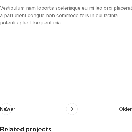
Vestibulum nam lobortis scelerisque eu mi leo orci placerat
a parturient congue non commodo felis in dui lacinia
potenti aptent torquent mia.
Newer
Older
Related projects