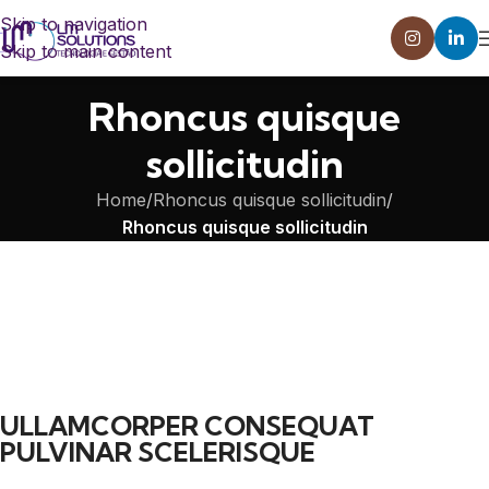
Skip to navigation
Skip to main content
Rhoncus quisque
sollicitudin
Home
/
Rhoncus quisque sollicitudin
/
Rhoncus quisque sollicitudin
ULLAMCORPER CONSEQUAT
PULVINAR SCELERISQUE